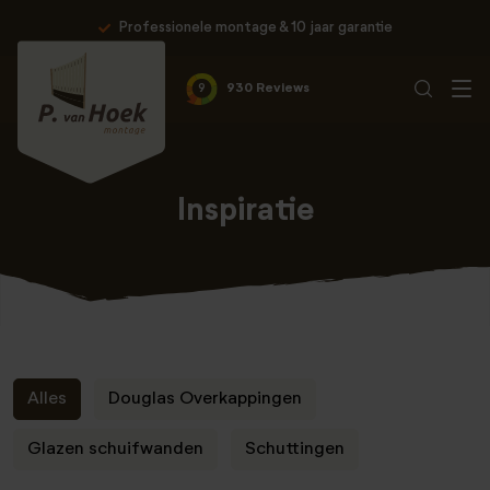
Professionele montage & 10 jaar garantie
9
930 Reviews
Inspiratie
Alles
Douglas Overkappingen
Glazen schuifwanden
Schuttingen