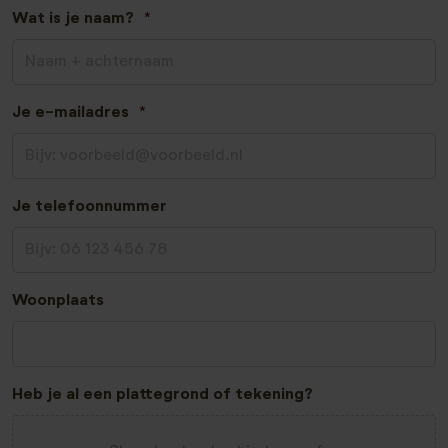
Wat is je naam?
*
Je e-mailadres
*
Je telefoonnummer
Woonplaats
Heb je al een plattegrond of tekening?