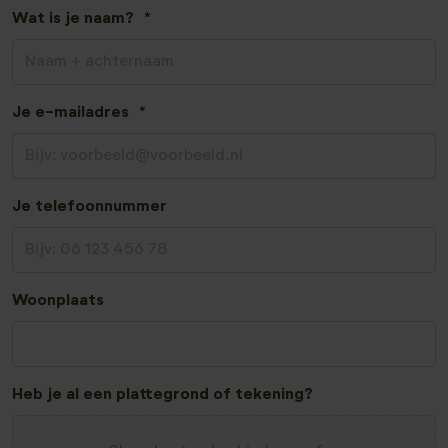
Wat is je naam?
*
Je e-mailadres
*
Je telefoonnummer
Woonplaats
Heb je al een plattegrond of tekening?