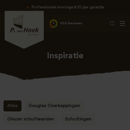
Professionele montage & 10 jaar garantie
9
930 Reviews
Inspiratie
Alles
Douglas Overkappingen
Glazen schuifwanden
Schuttingen