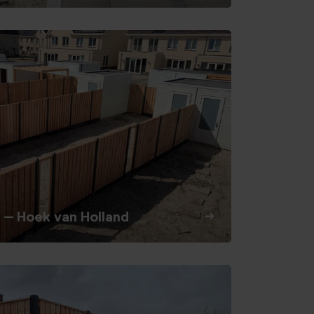
– Hoek van Holland