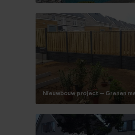
Nieuwbouw project – Grenen me