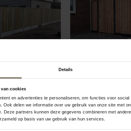
en
Douglas schutting 
Details
 van cookies
ent en advertenties te personaliseren, om functies voor social
. Ook delen we informatie over uw gebruik van onze site met on
e. Deze partners kunnen deze gegevens combineren met andere i
erzameld op basis van uw gebruik van hun services.