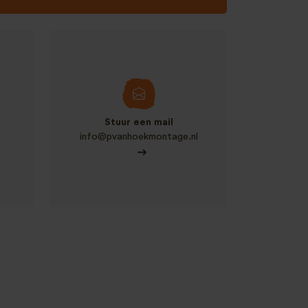
Stuur een mail
info@pvanhoekmontage.nl