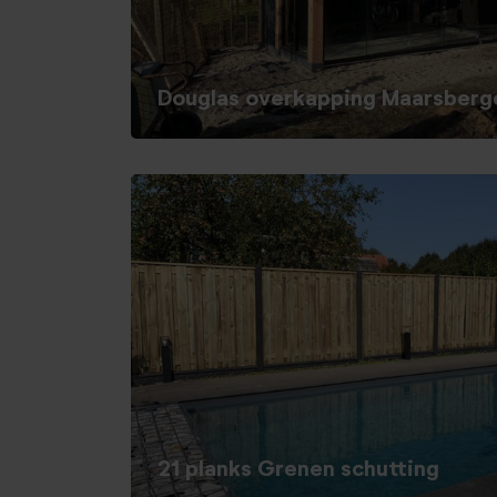
Douglas overkapping Maarsberg
21 planks Grenen schutting