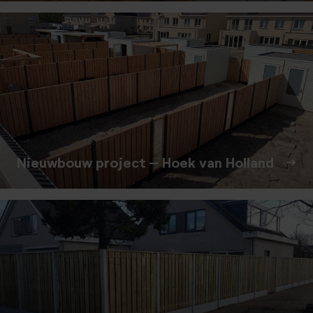
Nieuwbouw project – Hoek van Holland