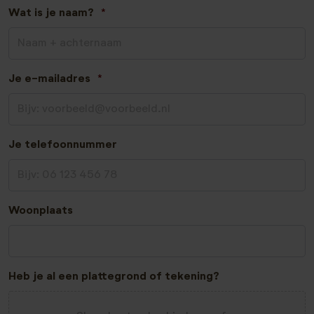
Wat is je naam?
*
Je e-mailadres
*
Je telefoonnummer
Woonplaats
Heb je al een plattegrond of tekening?