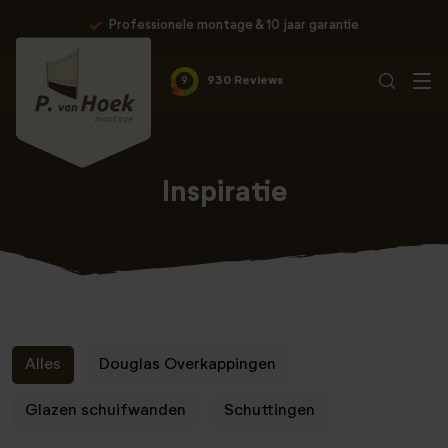
Professionele montage & 10 jaar garantie
9
930 Reviews
Inspiratie
Alles
Douglas Overkappingen
Glazen schuifwanden
Schuttingen