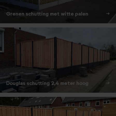
Grenen schutting met witte palen
Douglas schutting 2,4 meter hoog