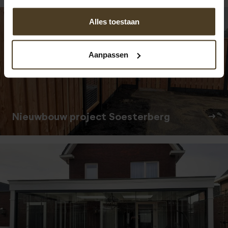
Alles toestaan
Aanpassen
Nieuwbouw project Soesterberg