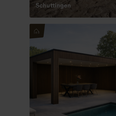
Schuttingen