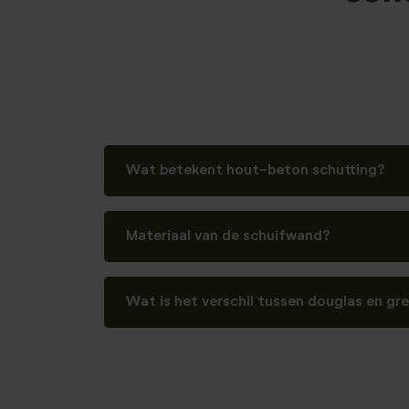
Wat betekent hout-beton schutting?
Materiaal van de schuifwand?
Wat is het verschil tussen douglas en gr