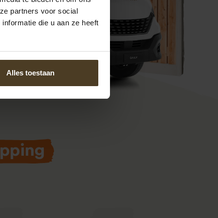
ze partners voor social
nformatie die u aan ze heeft
Alles toestaan
apping