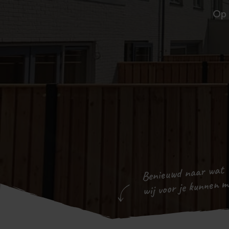
Op 
Benieuwd naar wat
wij voor je kunnen 