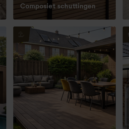
Composiet schuttingen