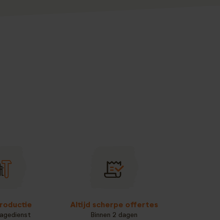
roductie
Altijd scherpe offertes
agedienst
Binnen 2 dagen