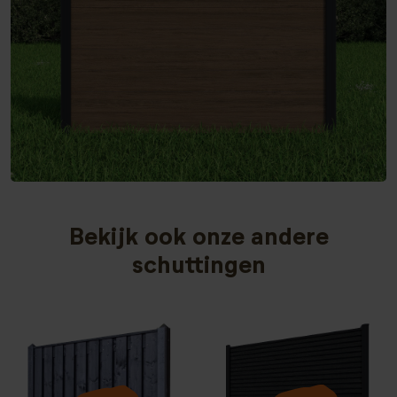
Bekijk ook onze andere
schuttingen