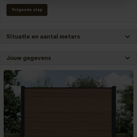
Volgende stap
Situatie en aantal meters
Jouw gegevens