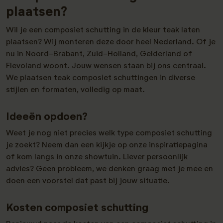
plaatsen?
Wil je een composiet schutting in de kleur teak laten
plaatsen? Wij monteren deze door heel Nederland. Of je
nu in Noord-Brabant, Zuid-Holland, Gelderland of
Flevoland woont. Jouw wensen staan bij ons centraal.
We plaatsen teak composiet schuttingen in diverse
stijlen en formaten, volledig op maat.
Ideeën opdoen?
Weet je nog niet precies welk type composiet schutting
je zoekt? Neem dan een kijkje op onze inspiratiepagina
of kom langs in onze showtuin. Liever persoonlijk
advies? Geen probleem, we denken graag met je mee en
doen een voorstel dat past bij jouw situatie.
Kosten composiet schutting