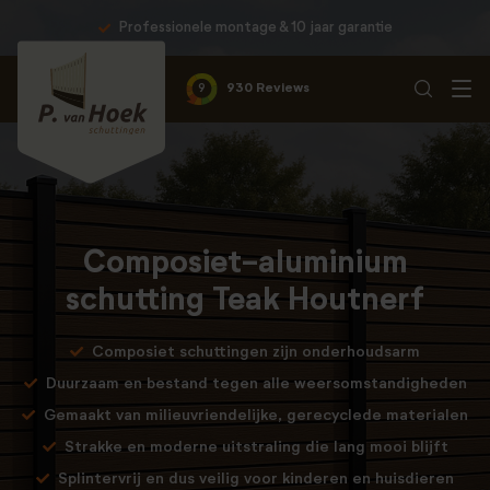
Professionele montage & 10 jaar garantie
9
930 Reviews
Composiet-aluminium
schutting Teak Houtnerf
Composiet schuttingen zijn onderhoudsarm
Duurzaam en bestand tegen alle weersomstandigheden
Gemaakt van milieuvriendelijke, gerecyclede materialen
Strakke en moderne uitstraling die lang mooi blijft
Splintervrij en dus veilig voor kinderen en huisdieren