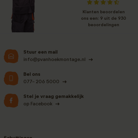
Klanten beoordelen
ons een: 9 uit de 930
beoordelingen
Stuur een mail
info@pvanhoekmontage.nl
Bel ons
077- 206 5000
Stel je vraag gemakkelijk
op Facebook