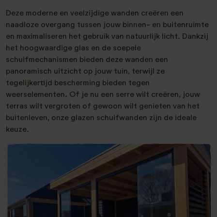
Deze moderne en veelzijdige wanden creëren een
naadloze overgang tussen jouw binnen- en buitenruimte
en maximaliseren het gebruik van natuurlijk licht. Dankzij
het hoogwaardige glas en de soepele
schuifmechanismen bieden deze wanden een
panoramisch uitzicht op jouw tuin, terwijl ze
tegelijkertijd bescherming bieden tegen
weerselementen. Of je nu een serre wilt creëren, jouw
terras wilt vergroten of gewoon wilt genieten van het
buitenleven, onze glazen schuifwanden zijn de ideale
keuze.