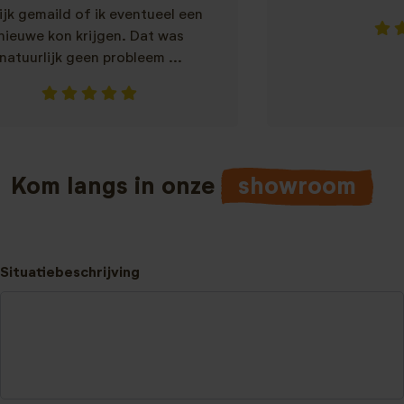
aild of ik eventueel een
kon krijgen. Dat was
ijk geen probleem ...
Kom langs in onze
showroom
Situatiebeschrijving