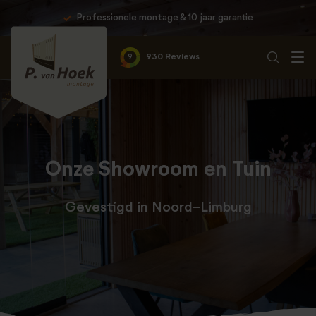
Professionele montage & 10 jaar garantie
9
930 Reviews
Onze Showroom en Tuin
Gevestigd in Noord-Limburg