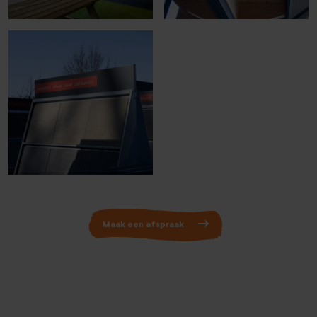
Maak een afspraak