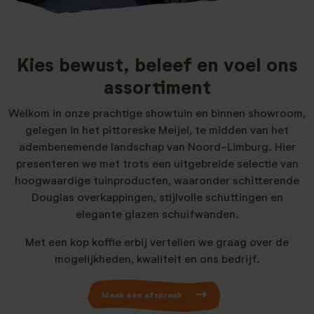
Kies bewust, beleef en voel ons
assortiment
Welkom in onze prachtige showtuin en binnen showroom,
gelegen in het pittoreske Meijel, te midden van het
adembenemende landschap van Noord-Limburg. Hier
presenteren we met trots een uitgebreide selectie van
hoogwaardige tuinproducten, waaronder schitterende
Douglas overkappingen, stijlvolle schuttingen en
elegante glazen schuifwanden.
Met een kop koffie erbij vertellen we graag over de
mogelijkheden, kwaliteit en ons bedrijf.
Maak een afspraak