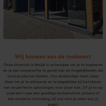
Wij bouwen aan de toekomst
Onze showtuin in Meijel is ontworpen om je te inspireren
en je een voorproefje te geven van de mogelijkheden die
onze producten bieden. Ons deskundige team staat
klaar om je te adviseren en te begeleiden bij het kiezen
van de perfecte oplossingen voor jouw tuin. Of je nu op
zoek bent naar een gezellige buitenruimte, privacy of
een moderne uitstraling, bij ons vind je zeker wat jij
zoekt.