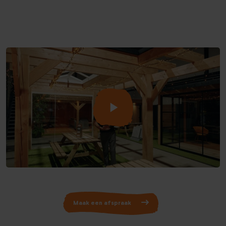
Maak een afspraak