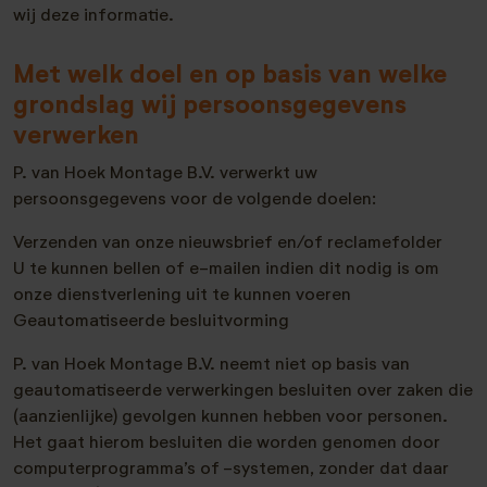
wij deze informatie.
Met welk doel en op basis van welke
grondslag wij persoonsgegevens
verwerken
P. van Hoek Montage B.V. verwerkt uw
persoonsgegevens voor de volgende doelen:
Verzenden van onze nieuwsbrief en/of reclamefolder
U te kunnen bellen of e-mailen indien dit nodig is om
onze dienstverlening uit te kunnen voeren
Geautomatiseerde besluitvorming
P. van Hoek Montage B.V. neemt niet op basis van
geautomatiseerde verwerkingen besluiten over zaken die
(aanzienlijke) gevolgen kunnen hebben voor personen.
Het gaat hierom besluiten die worden genomen door
computerprogramma’s of -systemen, zonder dat daar