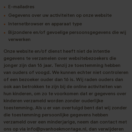
E-mailadres
Gegevens over uw activiteiten op onze website
Internetbrowser en apparaat type
Bijzondere en/of gevoelige persoonsgegevens die wij
verwerken
Onze website en/of dienst heeft niet de intentie
gegevens te verzamelen over websitebezoekers die
jonger zijn dan 16 jaar. Tenzij ze toestemming hebben
van ouders of voogd. We kunnen echter niet controleren
of een bezoeker ouder dan 16 is. Wij raden ouders dan
ook aan betrokken te zijn bij de online activiteiten van
hun kinderen, om zo te voorkomen dat er gegevens over
kinderen verzameld worden zonder ouderlijke
toestemming. Als u er van overtuigd bent dat wij zonder
die toestemming persoonlijke gegevens hebben
verzameld over een minderjarige, neem dan contact met
ons op via info@pvanhoekmontage.nl, dan verwijderen