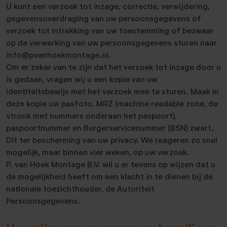
U kunt een verzoek tot inzage, correctie, verwijdering,
gegevensoverdraging van uw persoonsgegevens of
verzoek tot intrekking van uw toestemming of bezwaar
op de verwerking van uw persoonsgegevens sturen naar
info@pvanhoekmontage.nl.
Om er zeker van te zijn dat het verzoek tot inzage door u
is gedaan, vragen wij u een kopie van uw
identiteitsbewijs met het verzoek mee te sturen. Maak in
deze kopie uw pasfoto, MRZ (machine readable zone, de
strook met nummers onderaan het paspoort),
paspoortnummer en Burgerservicenummer (BSN) zwart.
Dit ter bescherming van uw privacy. We reageren zo snel
mogelijk, maar binnen vier weken, op uw verzoek.
P. van Hoek Montage B.V. wil u er tevens op wijzen dat u
de mogelijkheid heeft om een klacht in te dienen bij de
nationale toezichthouder, de Autoriteit
Persoonsgegevens.