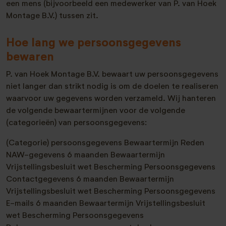
een mens (bijvoorbeeld een medewerker van P. van Hoek
Montage B.V.) tussen zit.
Hoe lang we persoonsgegevens
bewaren
P. van Hoek Montage B.V. bewaart uw persoonsgegevens
niet langer dan strikt nodig is om de doelen te realiseren
waarvoor uw gegevens worden verzameld. Wij hanteren
de volgende bewaartermijnen voor de volgende
(categorieën) van persoonsgegevens:
(Categorie) persoonsgegevens Bewaartermijn Reden
NAW-gegevens 6 maanden Bewaartermijn
Vrijstellingsbesluit wet Bescherming Persoonsgegevens
Contactgegevens 6 maanden Bewaartermijn
Vrijstellingsbesluit wet Bescherming Persoonsgegevens
E-mails 6 maanden Bewaartermijn Vrijstellingsbesluit
wet Bescherming Persoonsgegevens