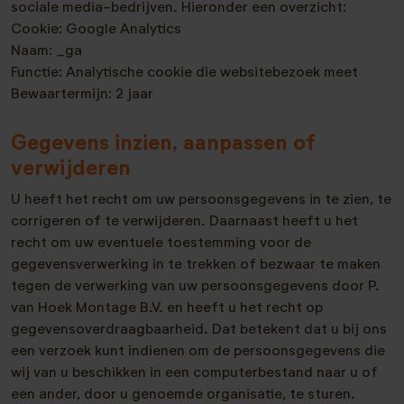
sociale media-bedrijven. Hieronder een overzicht:
Cookie: Google Analytics
Naam: _ga
Functie: Analytische cookie die websitebezoek meet
Bewaartermijn: 2 jaar
Gegevens inzien, aanpassen of
verwijderen
U heeft het recht om uw persoonsgegevens in te zien, te
corrigeren of te verwijderen. Daarnaast heeft u het
recht om uw eventuele toestemming voor de
gegevensverwerking in te trekken of bezwaar te maken
tegen de verwerking van uw persoonsgegevens door P.
van Hoek Montage B.V. en heeft u het recht op
gegevensoverdraagbaarheid. Dat betekent dat u bij ons
een verzoek kunt indienen om de persoonsgegevens die
wij van u beschikken in een computerbestand naar u of
een ander, door u genoemde organisatie, te sturen.