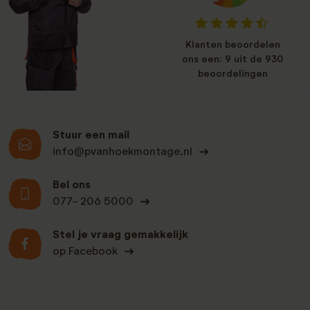
Klanten beoordelen
ons een: 9 uit de 930
beoordelingen
Stuur een mail
info@pvanhoekmontage.nl
Bel ons
077- 206 5000
Stel je vraag gemakkelijk
op Facebook