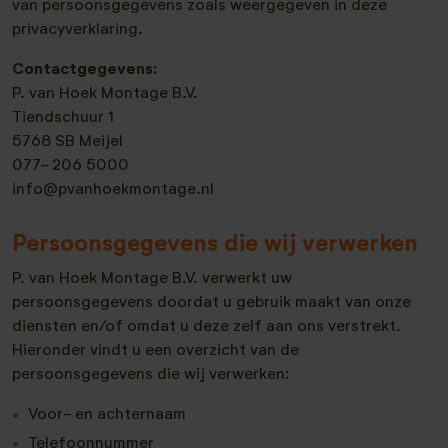
van persoonsgegevens zoals weergegeven in deze
privacyverklaring.
Contactgegevens:
P. van Hoek Montage B.V.
Tiendschuur 1
5768 SB Meijel
077- 206 5000
info@pvanhoekmontage.nl
Persoonsgegevens die wij verwerken
P. van Hoek Montage B.V. verwerkt uw
persoonsgegevens doordat u gebruik maakt van onze
diensten en/of omdat u deze zelf aan ons verstrekt.
Hieronder vindt u een overzicht van de
persoonsgegevens die wij verwerken:
Voor- en achternaam
Telefoonnummer