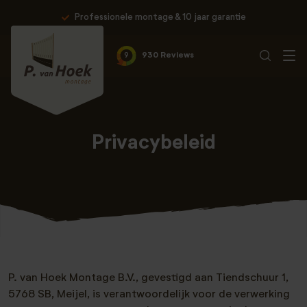
Professionele montage & 10 jaar garantie
9
930 Reviews
Privacybeleid
P. van Hoek Montage B.V., gevestigd aan Tiendschuur 1,
5768 SB, Meijel, is verantwoordelijk voor de verwerking