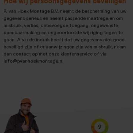
Hoe wij persoonsgegevens beveiligen
P. van Hoek Montage B.V. neemt de bescherming van uw
gegevens serieus en neemt passende maatregelen om
misbruik, verlies, onbevoegde toegang, ongewenste
openbaarmaking en ongeoorloofde wijziging tegen te
gaan. Als u de indruk heeft dat uw gegevens niet goed
beveiligd zijn of er aanwijzingen zijn van misbruik, neem
dan contact op met onze klantenservice of via
info@pvanhoekmontage.nl
9