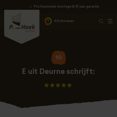
Professionele montage & 10 jaar garantie
9
930 Reviews
10
E uit Deurne schrijft: