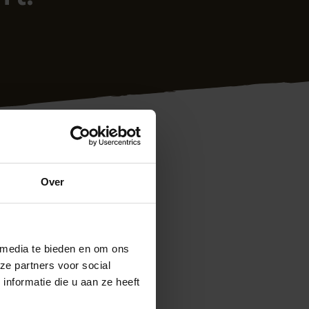
Over
 media te bieden en om ons
ze partners voor social
nformatie die u aan ze heeft