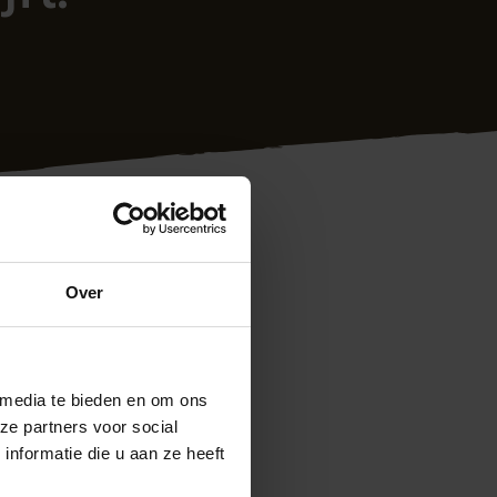
Over
 media te bieden en om ons
ze partners voor social
nformatie die u aan ze heeft