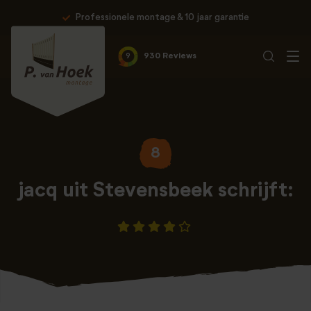
Professionele montage & 10 jaar garantie
9
930 Reviews
8
jacq uit Stevensbeek schrijft: