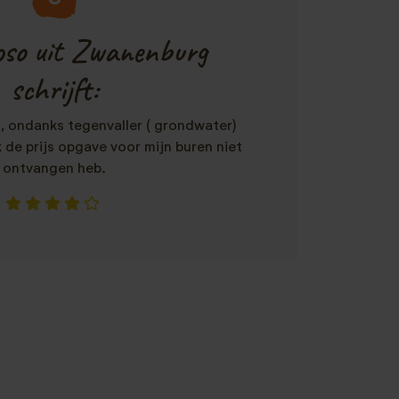
so uit Zwanenburg
schrijft:
 ondanks tegenvaller ( grondwater)
 de prijs opgave voor mijn buren niet
ontvangen heb.