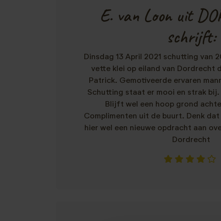
E. van Loon uit 
schrijft:
Dinsdag 13 April 2021 schutting van 2
vette klei op eiland van Dordrecht
Patrick. Gemotiveerde ervaren mann
Schutting staat er mooi en strak bij. 
Blijft wel een hoop grond achte
Complimenten uit de buurt. Denk dat
hier wel een nieuwe opdracht aan ov
Dordrecht