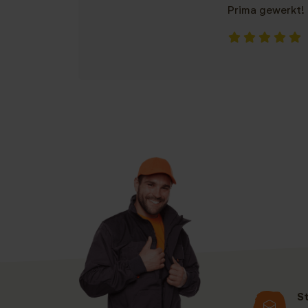
Prima gewerkt!
S