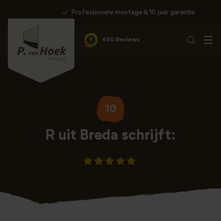
Professionele montage & 10 jaar garantie
9
930 Reviews
10
R uit Breda schrijft: