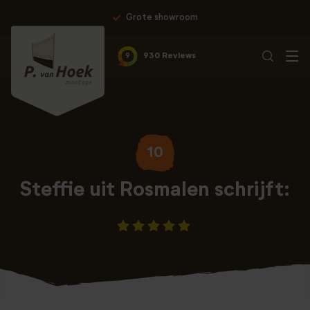
Grote showroom
9
930 Reviews
10
Steffie uit Rosmalen schrijft: