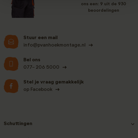
ons een: 9 uit de 930
beoordelingen
Stuur een mail
info@pvanhoekmontage.nl
Bel ons
077- 206 5000
Stel je vraag gemakkelijk
op Facebook
Schuttingen
Hout-beton schutting Grenen