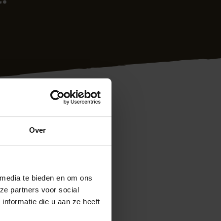
Over
 media te bieden en om ons
ze partners voor social
nformatie die u aan ze heeft