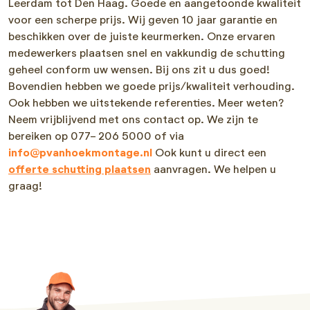
Leerdam tot Den Haag. Goede en aangetoonde kwaliteit
voor een scherpe prijs. Wij geven 10 jaar garantie en
beschikken over de juiste keurmerken. Onze ervaren
medewerkers plaatsen snel en vakkundig de schutting
geheel conform uw wensen. Bij ons zit u dus goed!
Bovendien hebben we goede prijs/kwaliteit verhouding.
Ook hebben we uitstekende referenties. Meer weten?
Neem vrijblijvend met ons contact op. We zijn te
bereiken op 077- 206 5000 of via
info@pvanhoekmontage.nl
Ook kunt u direct een
offerte schutting plaatsen
aanvragen. We helpen u
graag!