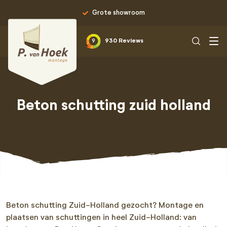
Grote showroom
9
930 Reviews
Beton schutting zuid holland
Beton schutting Zuid-Holland gezocht? Montage en
plaatsen van schuttingen in heel Zuid-Holland: van