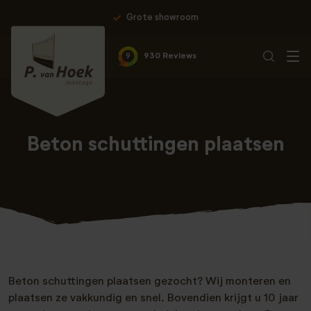
Grote showroom
9
930 Reviews
Beton schuttingen plaatsen
Beton schuttingen plaatsen gezocht? Wij monteren en
plaatsen ze vakkundig en snel. Bovendien krijgt u 10 jaar