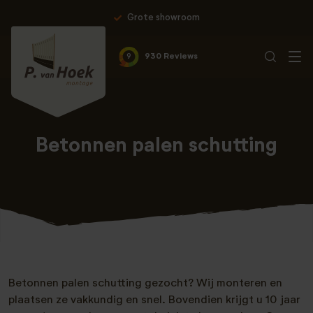
Grote showroom
9
930 Reviews
Betonnen palen schutting
Betonnen palen schutting gezocht? Wij monteren en
plaatsen ze vakkundig en snel. Bovendien krijgt u 10 jaar