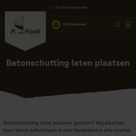
Grote showroom
9
930 Reviews
Betonschutting laten plaatsen
Betonschutting laten plaatsen gezocht? Wij plaatsen
hout beton schuttingen in heel Nederland in alle soorten