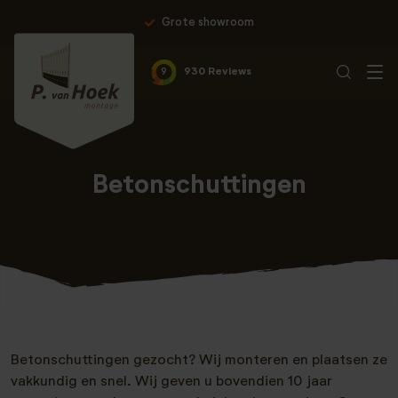
Grote showroom
9
930 Reviews
Betonschuttingen
Betonschuttingen gezocht? Wij monteren en plaatsen ze
vakkundig en snel. Wij geven u bovendien 10 jaar