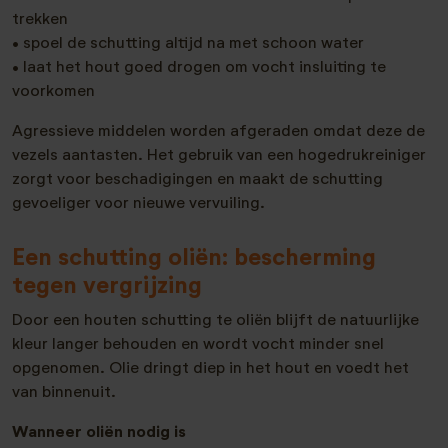
trekken
• spoel de schutting altijd na met schoon water
• laat het hout goed drogen om vocht insluiting te
voorkomen
Agressieve middelen worden afgeraden omdat deze de
vezels aantasten. Het gebruik van een hogedrukreiniger
zorgt voor beschadigingen en maakt de schutting
gevoeliger voor nieuwe vervuiling.
Een schutting oliën: bescherming
tegen vergrijzing
Door een houten schutting te oliën blijft de natuurlijke
kleur langer behouden en wordt vocht minder snel
opgenomen. Olie dringt diep in het hout en voedt het
van binnenuit.
Wanneer oliën nodig is