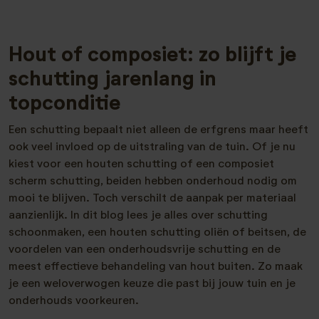
Hout of composiet: zo blijft je
schutting jarenlang in
topconditie
Een schutting bepaalt niet alleen de erfgrens maar heeft
ook veel invloed op de uitstraling van de tuin. Of je nu
kiest voor een houten schutting of een composiet
scherm schutting, beiden hebben onderhoud nodig om
mooi te blijven. Toch verschilt de aanpak per materiaal
aanzienlijk. In dit blog lees je alles over schutting
schoonmaken, een houten schutting oliën of beitsen, de
voordelen van een onderhoudsvrije schutting en de
meest effectieve behandeling van hout buiten. Zo maak
je een weloverwogen keuze die past bij jouw tuin en je
onderhouds voorkeuren.