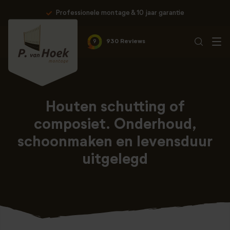
Professionele montage & 10 jaar garantie
9
930 Reviews
Houten schutting of
composiet. Onderhoud,
schoonmaken en levensduur
uitgelegd