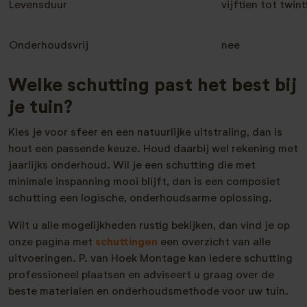
Levensduur
vijftien tot twin
Onderhoudsvrij
nee
Welke schutting past het best bij
je tuin?
Kies je voor sfeer en een natuurlijke uitstraling, dan is
hout een passende keuze. Houd daarbij wel rekening met
jaarlijks onderhoud. Wil je een schutting die met
minimale inspanning mooi blijft, dan is een composiet
schutting een logische, onderhoudsarme oplossing.
Wilt u alle mogelijkheden rustig bekijken, dan vind je op
onze pagina met
schuttingen
een overzicht van alle
uitvoeringen. P. van Hoek Montage kan iedere schutting
professioneel plaatsen en adviseert u graag over de
beste materialen en onderhoudsmethode voor uw tuin.