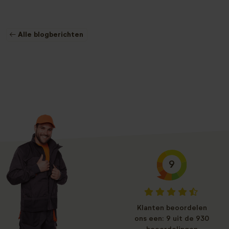
← Alle blogberichten
9
Klanten beoordelen
ons een: 9 uit de 930