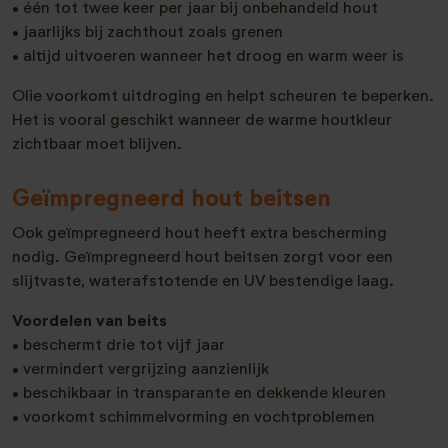
• één tot twee keer per jaar bij onbehandeld hout
• jaarlijks bij zachthout zoals grenen
• altijd uitvoeren wanneer het droog en warm weer is
Olie voorkomt uitdroging en helpt scheuren te beperken.
Het is vooral geschikt wanneer de warme houtkleur
zichtbaar moet blijven.
Geïmpregneerd hout beitsen
Ook geïmpregneerd hout heeft extra bescherming
nodig. Geïmpregneerd hout beitsen zorgt voor een
slijtvaste, waterafstotende en UV bestendige laag.
Voordelen van beits
• beschermt drie tot vijf jaar
• vermindert vergrijzing aanzienlijk
• beschikbaar in transparante en dekkende kleuren
• voorkomt schimmelvorming en vochtproblemen