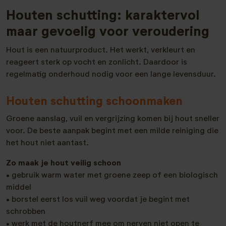
Houten schutting: karaktervol
maar gevoelig voor veroudering
Hout is een natuurproduct. Het werkt, verkleurt en
reageert sterk op vocht en zonlicht. Daardoor is
regelmatig onderhoud nodig voor een lange levensduur.
Houten schutting schoonmaken
Groene aanslag, vuil en vergrijzing komen bij hout sneller
voor. De beste aanpak begint met een milde reiniging die
het hout niet aantast.
Zo maak je hout veilig schoon
• gebruik warm water met groene zeep of een biologisch
middel
• borstel eerst los vuil weg voordat je begint met
schrobben
• werk met de houtnerf mee om nerven niet open te