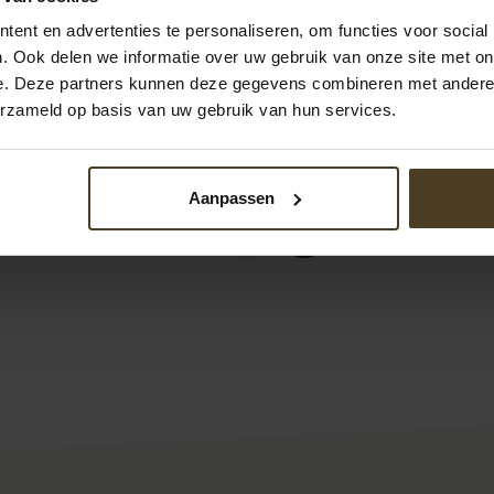
ent en advertenties te personaliseren, om functies voor social
. Ook delen we informatie over uw gebruik van onze site met on
e. Deze partners kunnen deze gegevens combineren met andere i
erzameld op basis van uw gebruik van hun services.
Aanpassen
1
2