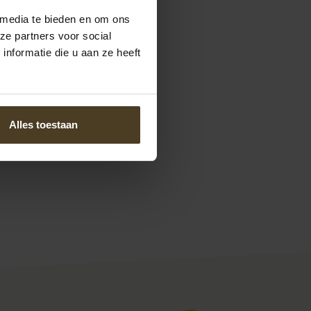
 media te bieden en om ons
ze partners voor social
nformatie die u aan ze heeft
Alles toestaan