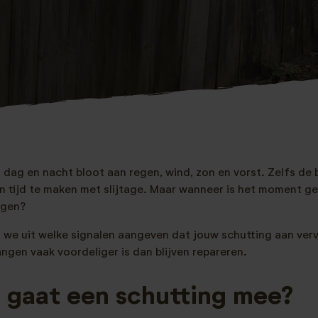
 dag en nacht bloot aan regen, wind, zon en vorst. Zelfs de 
van tijd te maken met slijtage. Maar wanneer is het moment 
ngen?
 we uit welke signalen aangeven dat jouw schutting aan verv
ngen vaak voordeliger is dan blijven repareren.
 gaat een schutting mee?