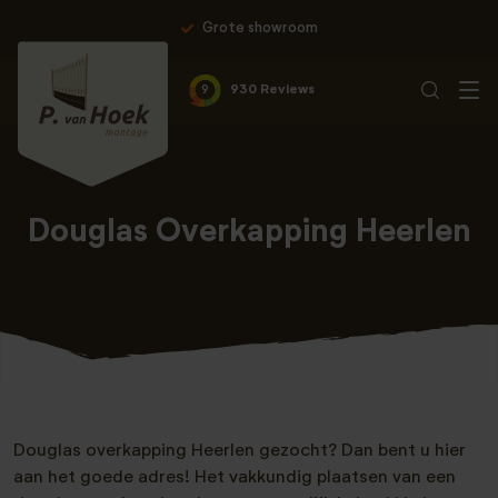
Grote showroom
9
930 Reviews
Douglas Overkapping Heerlen
Douglas overkapping Heerlen gezocht? Dan bent u hier
aan het goede adres! Het vakkundig plaatsen van een