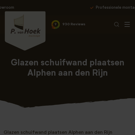
Professionele montage & 10 jaar garantie
9
930 Reviews
Glazen schuifwand plaatsen
Alphen aan den Rijn
Glazen schuifwand plaatsen Alphen aan den Rijn