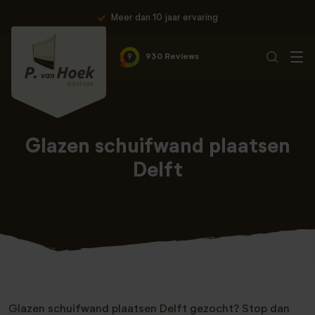
Meer dan 10 jaar ervaring
9
930 Reviews
Glazen schuifwand plaatsen
Delft
Glazen schuifwand plaatsen Delft gezocht? Stop dan