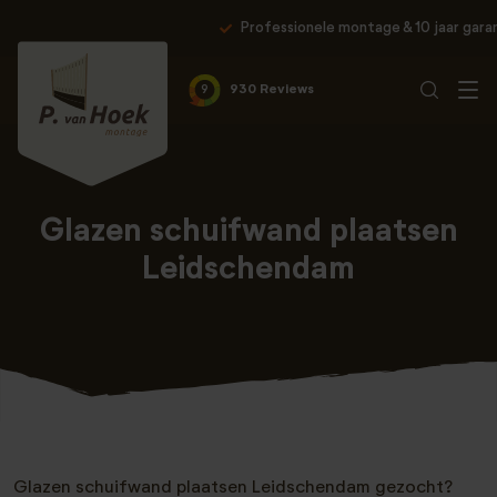
Professionele montage & 10 jaar garantie
9
930 Reviews
Glazen schuifwand plaatsen
Leidschendam
Glazen schuifwand plaatsen Leidschendam gezocht?