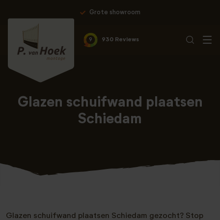
Grote showroom
9
930 Reviews
Glazen schuifwand plaatsen
Schiedam
Glazen schuifwand plaatsen Schiedam gezocht? Stop