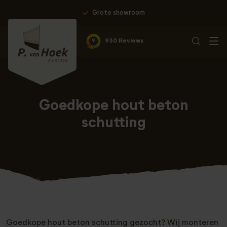
Grote showroom
9
930 Reviews
Goedkope hout beton
schutting
Goedkope hout beton schutting gezocht? Wij monteren