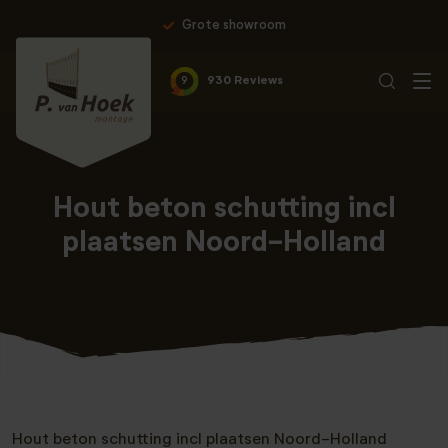
Grote showroom
9
930 Reviews
Hout beton schutting incl
plaatsen Noord-Holland
Hout beton schutting incl plaatsen Noord-Holland