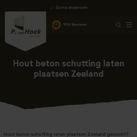
Grote showroom
9
930 Reviews
Hout beton schutting laten
plaatsen Zeeland
Hout beton schutting laten plaatsen Zeeland gezocht?