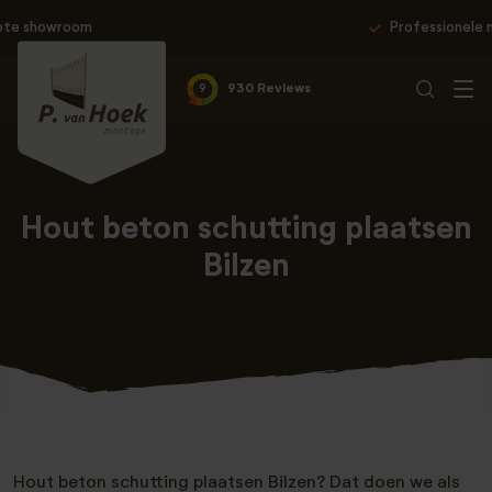
Professionele montage & 10 jaar garantie
9
930 Reviews
Hout beton schutting plaatsen
Bilzen
Hout beton schutting plaatsen Bilzen? Dat doen we als