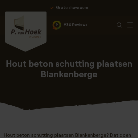
Grote showroom
9
930 Reviews
Hout beton schutting plaatsen
Blankenberge
Hout beton schutting plaatsen Blankenberge? Dat doen