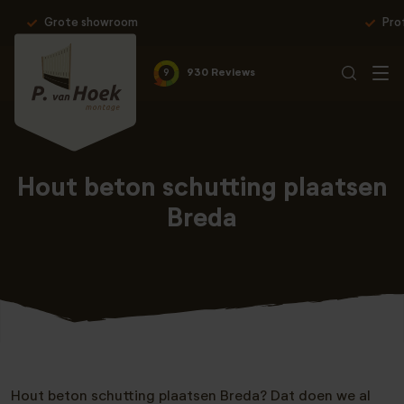
Professionele montage & 10 jaar garantie
9
930 Reviews
Hout beton schutting plaatsen
Breda
Hout beton schutting plaatsen Breda? Dat doen we al