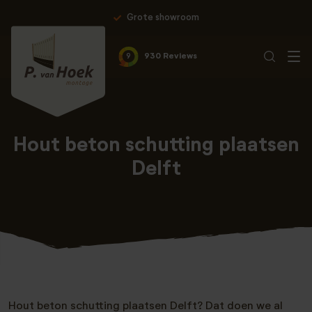
Grote showroom
9
930 Reviews
Hout beton schutting plaatsen
Delft
Hout beton schutting plaatsen Delft? Dat doen we al