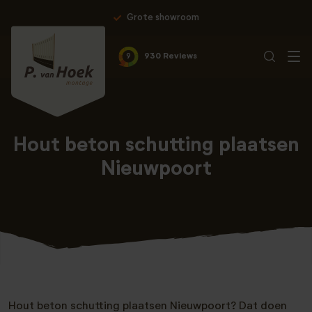
Grote showroom
9
930 Reviews
Hout beton schutting plaatsen
Nieuwpoort
Hout beton schutting plaatsen Nieuwpoort? Dat doen