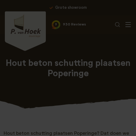
Grote showroom
9
930 Reviews
Hout beton schutting plaatsen
Poperinge
Hout beton schutting plaatsen Poperinge? Dat doen we