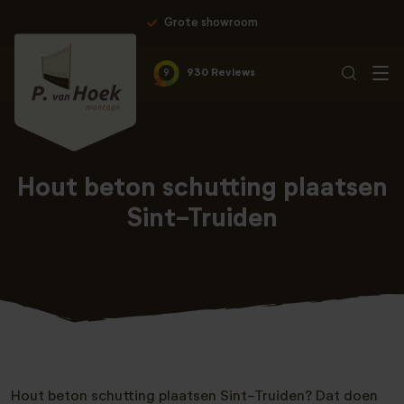
Grote showroom
9
930 Reviews
Hout beton schutting plaatsen
Sint-Truiden
Hout beton schutting plaatsen Sint-Truiden? Dat doen