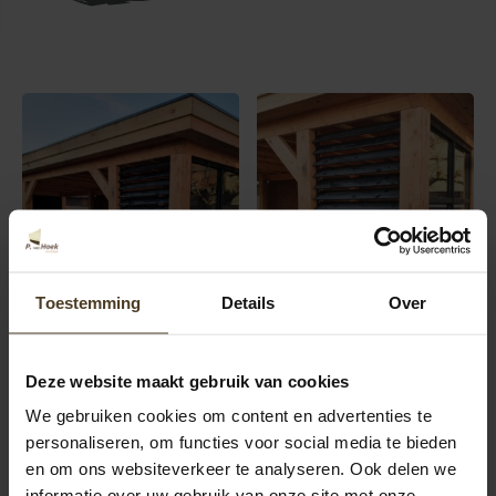
Toestemming
Details
Over
Deze website maakt gebruik van cookies
We gebruiken cookies om content en advertenties te
personaliseren, om functies voor social media te bieden
en om ons websiteverkeer te analyseren. Ook delen we
informatie over uw gebruik van onze site met onze