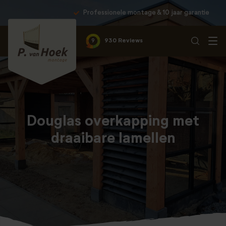
Professionele montage & 10 jaar garantie
9
930 Reviews
Douglas overkapping met
draaibare lamellen