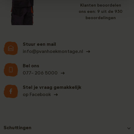
Klanten beoordelen
ons een: 9 uit de 930
beoordelingen
Stuur een mail
info@pvanhoekmontage.nl
Bel ons
077- 206 5000
Stel je vraag gemakkelijk
op Facebook
Schuttingen