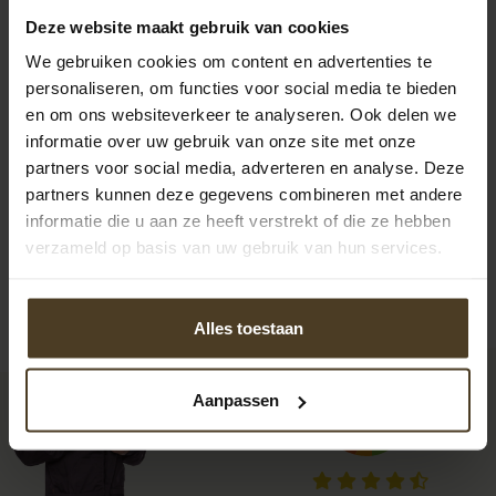
Deze website maakt gebruik van cookies
We gebruiken cookies om content en advertenties te
personaliseren, om functies voor social media te bieden
en om ons websiteverkeer te analyseren. Ook delen we
informatie over uw gebruik van onze site met onze
partners voor social media, adverteren en analyse. Deze
partners kunnen deze gegevens combineren met andere
informatie die u aan ze heeft verstrekt of die ze hebben
verzameld op basis van uw gebruik van hun services.
Alles toestaan
Aanpassen
9