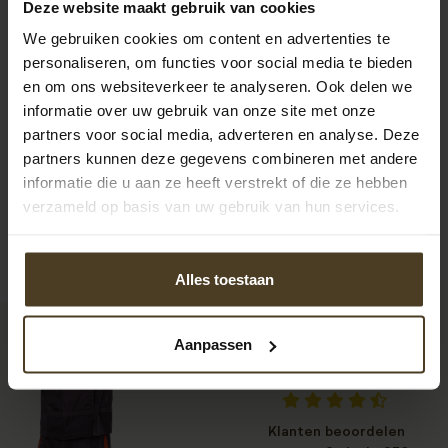
Deze website maakt gebruik van cookies
We gebruiken cookies om content en advertenties te
personaliseren, om functies voor social media te bieden
en om ons websiteverkeer te analyseren. Ook delen we
informatie over uw gebruik van onze site met onze
partners voor social media, adverteren en analyse. Deze
partners kunnen deze gegevens combineren met andere
informatie die u aan ze heeft verstrekt of die ze hebben
verzameld op basis van uw gebruik van hun services.
Alles toestaan
Aanpassen
9
Klanten beoordelen