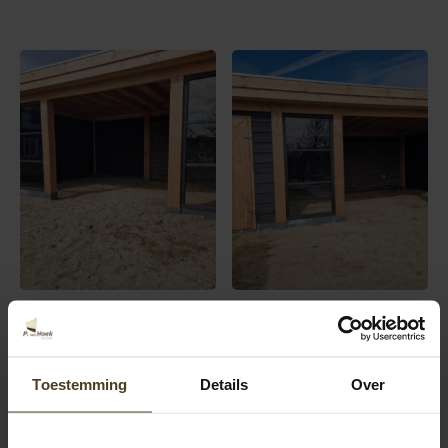
Toestemming
Details
Over