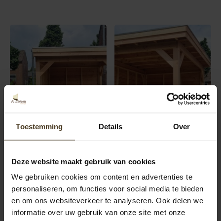
Toestemming
Details
Over
Deze website maakt gebruik van cookies
We gebruiken cookies om content en advertenties te
personaliseren, om functies voor social media te bieden
en om ons websiteverkeer te analyseren. Ook delen we
informatie over uw gebruik van onze site met onze