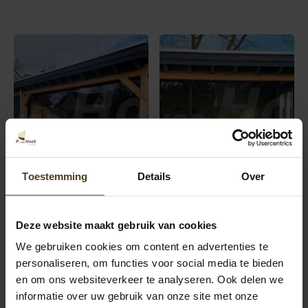
Toestemming
Details
Over
Deze website maakt gebruik van cookies
We gebruiken cookies om content en advertenties te
personaliseren, om functies voor social media te bieden
en om ons websiteverkeer te analyseren. Ook delen we
informatie over uw gebruik van onze site met onze