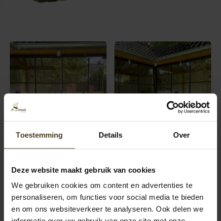
Toestemming
Details
Over
Deze website maakt gebruik van cookies
We gebruiken cookies om content en advertenties te
personaliseren, om functies voor social media te bieden
en om ons websiteverkeer te analyseren. Ook delen we
informatie over uw gebruik van onze site met onze