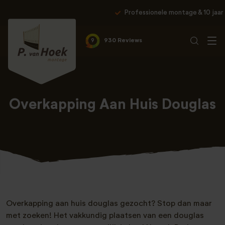
Professionele montage & 10 jaar garantie
9
930 Reviews
Overkapping Aan Huis Douglas
Overkapping aan huis douglas gezocht? Stop dan maar
met zoeken! Het vakkundig plaatsen van een douglas