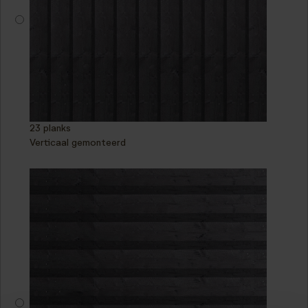
23 planks
Verticaal gemonteerd