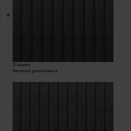
21 planks
Verticaal gemonteerd