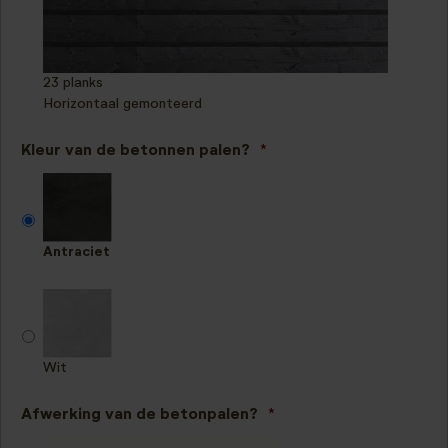
23 planks
Horizontaal gemonteerd
Kleur van de betonnen palen?
*
Antraciet
Wit
Afwerking van de betonpalen?
*