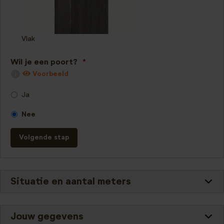
Vlak
Wil je een poort?
*
Voorbeeld
Ja
Nee
Volgende stap
Situatie en aantal meters
Jouw gegevens