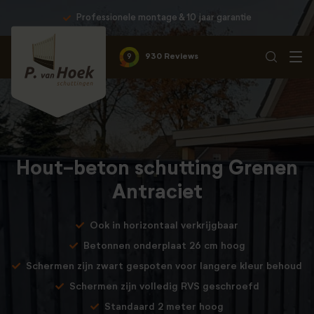
Professionele montage & 10 jaar garantie
9
930 Reviews
Hout-beton schutting Grenen
Antraciet
Ook in horizontaal verkrijgbaar
Betonnen onderplaat 26 cm hoog
Schermen zijn zwart gespoten voor langere kleur behoud
Schermen zijn volledig RVS geschroefd
Standaard 2 meter hoog