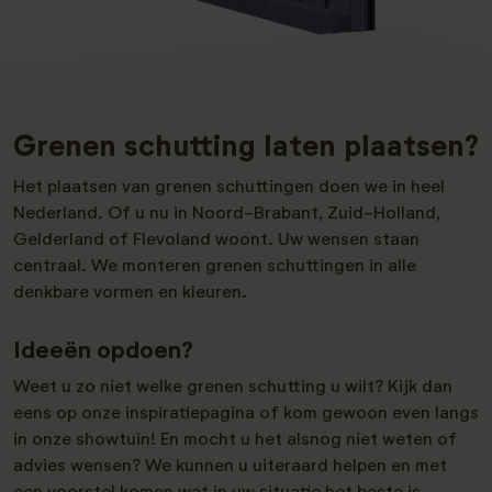
Grenen schutting laten plaatsen?
Het plaatsen van grenen schuttingen doen we in heel
Nederland. Of u nu in Noord-Brabant, Zuid-Holland,
Gelderland of Flevoland woont. Uw wensen staan
centraal. We monteren grenen schuttingen in alle
denkbare vormen en kleuren.
Ideeën opdoen?
Weet u zo niet welke grenen schutting u wilt? Kijk dan
eens op onze inspiratiepagina of kom gewoon even langs
in onze showtuin! En mocht u het alsnog niet weten of
advies wensen? We kunnen u uiteraard helpen en met