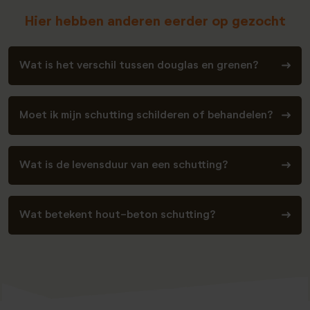
Hier hebben anderen eerder op gezocht
Wat is het verschil tussen douglas en grenen?
Moet ik mijn schutting schilderen of behandelen?
Wat is de levensduur van een schutting?
Wat betekent hout-beton schutting?