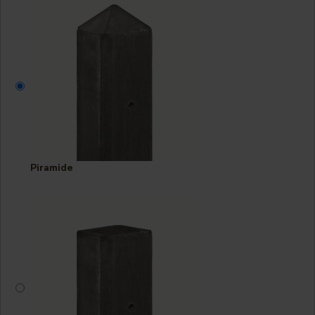
Piramide