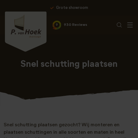
Grote showroom
9
930 Reviews
Snel schutting plaatsen
Snel schutting plaatsen gezocht? Wij monteren en
plaatsen schuttingen in alle soorten en maten in heel